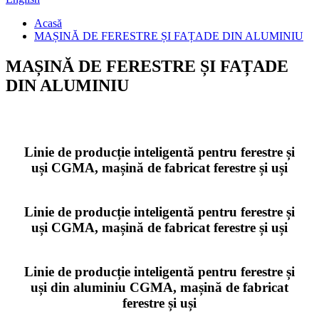
Acasă
MAȘINĂ DE FERESTRE ȘI FAȚADE DIN ALUMINIU
MAȘINĂ DE FERESTRE ȘI FAȚADE
DIN ALUMINIU
Linie de producție inteligentă pentru ferestre și
uși CGMA, mașină de fabricat ferestre și uși
Linie de producție inteligentă pentru ferestre și
uși CGMA, mașină de fabricat ferestre și uși
Linie de producție inteligentă pentru ferestre și
uși din aluminiu CGMA, mașină de fabricat
ferestre și uși