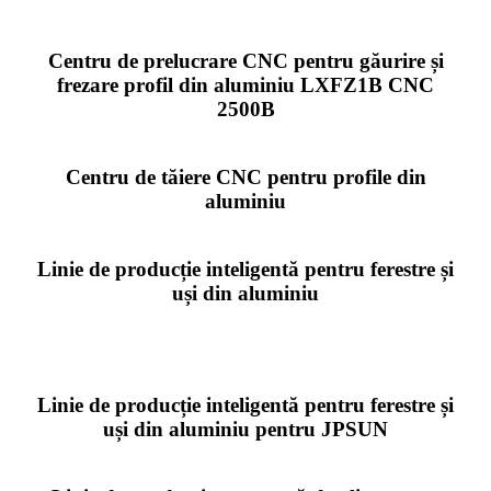
Centru de prelucrare CNC pentru găurire și
frezare profil din aluminiu LXFZ1B CNC
2500B
Centru de tăiere CNC pentru profile din
aluminiu
Linie de producție inteligentă pentru ferestre și
uși din aluminiu
Linie de producție inteligentă pentru ferestre și
uși din aluminiu pentru JPSUN