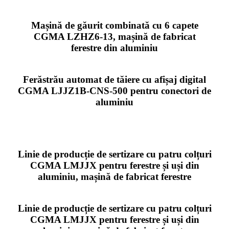
Mașină de găurit combinată cu 6 capete
CGMA LZHZ6-13, mașină de fabricat
ferestre din aluminiu
Ferăstrău automat de tăiere cu afișaj digital
CGMA LJJZ1B-CNS-500 pentru conectori de
aluminiu
Linie de producție de sertizare cu patru colțuri
CGMA LMJJX pentru ferestre și uși din
aluminiu, mașină de fabricat ferestre
Linie de producție de sertizare cu patru colțuri
CGMA LMJJX pentru ferestre și uși din