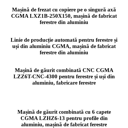
Mașină de frezat cu copiere pe o singură axă
CGMA LXZ1B-250X150, mașină de fabricat
ferestre din aluminiu
Linie de producție automată pentru ferestre și
uși din aluminiu CGMA, mașină de fabricat
ferestre din aluminiu
Mașină de găurit combinată CNC CGMA
LZZ6T-CNC-4300 pentru ferestre și uși din
aluminiu, fabricare ferestre
Mașină de găurit combinată cu 6 capete
CGMA LZHZ6-13 pentru profile din
aluminiu, mașină de fabricat ferestre