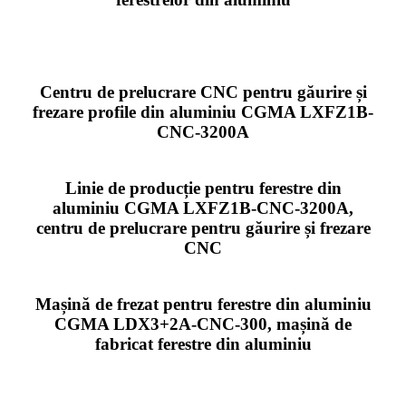
Centru de prelucrare CNC pentru găurire și
frezare profile din aluminiu CGMA LXFZ1B-
CNC-3200A
Linie de producție pentru ferestre din
aluminiu CGMA LXFZ1B-CNC-3200A,
centru de prelucrare pentru găurire și frezare
CNC
Mașină de frezat pentru ferestre din aluminiu
CGMA LDX3+2A-CNC-300, mașină de
fabricat ferestre din aluminiu