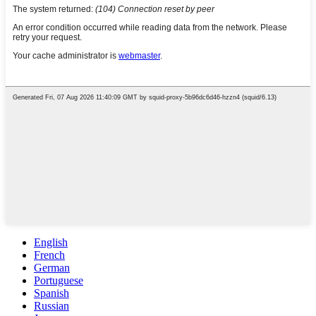
English
French
German
Portuguese
Spanish
Russian