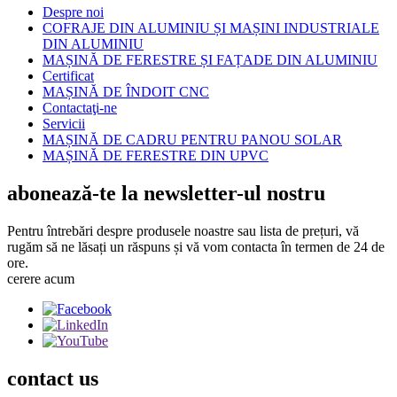
Despre noi
COFRAJE DIN ALUMINIU ȘI MAȘINI INDUSTRIALE
DIN ALUMINIU
MAȘINĂ DE FERESTRE ȘI FAȚADE DIN ALUMINIU
Certificat
MAȘINĂ DE ÎNDOIT CNC
Contactaţi-ne
Servicii
MAȘINĂ DE CADRU PENTRU PANOU SOLAR
MAȘINĂ DE FERESTRE DIN UPVC
abonează-te la newsletter-ul nostru
Pentru întrebări despre produsele noastre sau lista de prețuri, vă
rugăm să ne lăsați un răspuns și vă vom contacta în termen de 24 de
ore.
cerere acum
contact
us