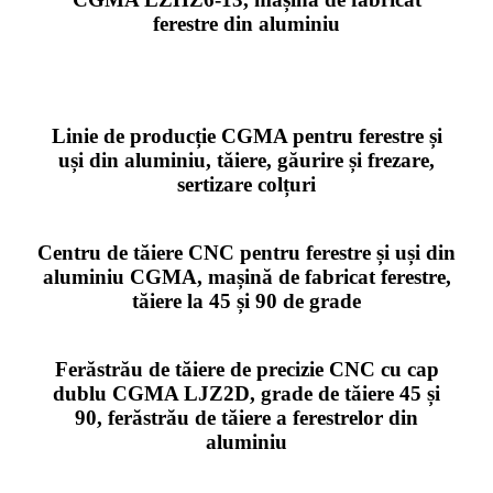
ferestre din aluminiu
Linie de producție CGMA pentru ferestre și
uși din aluminiu, tăiere, găurire și frezare,
sertizare colțuri
Centru de tăiere CNC pentru ferestre și uși din
aluminiu CGMA, mașină de fabricat ferestre,
tăiere la 45 și 90 de grade
Ferăstrău de tăiere de precizie CNC cu cap
dublu CGMA LJZ2D, grade de tăiere 45 și
90, ferăstrău de tăiere a ferestrelor din
aluminiu